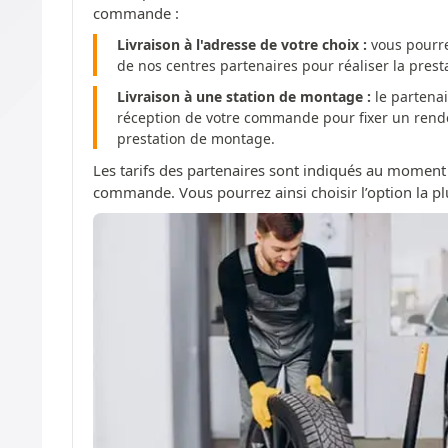
commande :
Livraison à l'adresse de votre choix :
vous pourre
de nos centres partenaires pour réaliser la pres
Livraison à une station de montage :
le partenai
réception de votre commande pour fixer un rendez
prestation de montage.
Les tarifs des partenaires sont indiqués au moment
commande. Vous pourrez ainsi choisir l’option la pl