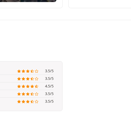
3.5/5
3.5/5
4.5/5
3.5/5
3.5/5