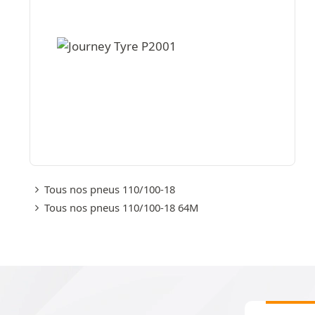
Tous nos pneus 110/100-18
Tous nos pneus 110/100-18 64M