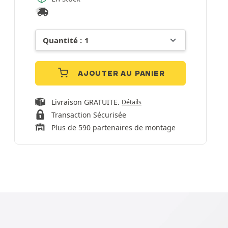
AJOUTER AU PANIER
Livraison GRATUITE.
Détails
Transaction Sécurisée
Plus de 590 partenaires de montage