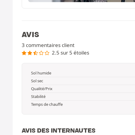
AVIS
3 commentaires client
2.5 sur 5 étoiles
Sol humide
Sol sec
Qualité/Prix
Stabilité
Temps de chauffe
AVIS DES INTERNAUTES