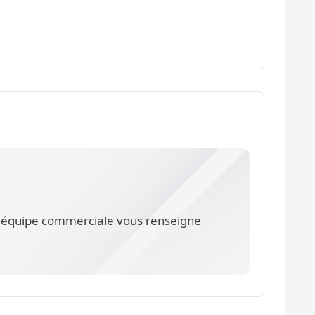
re équipe commerciale vous renseigne