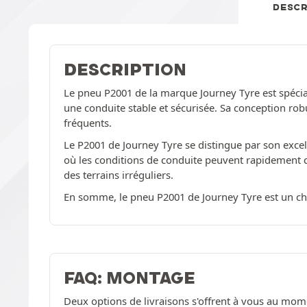
DESCR
DESCRIPTION
Le pneu P2001 de la marque Journey Tyre est spécia
une conduite stable et sécurisée. Sa conception robu
fréquents.
Le P2001 de Journey Tyre se distingue par son excel
où les conditions de conduite peuvent rapidement c
des terrains irréguliers.
En somme, le pneu P2001 de Journey Tyre est un choi
FAQ: MONTAGE
Deux options de livraisons s'offrent à vous au mom