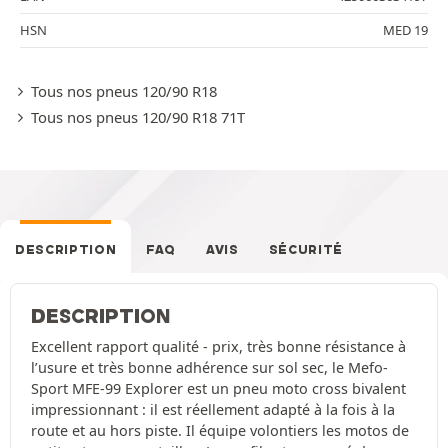
HSN
MED 19
Tous nos pneus 120/90 R18
Tous nos pneus 120/90 R18 71T
DESCRIPTION
FAQ
AVIS
SÉCURITÉ
DESCRIPTION
Excellent rapport qualité - prix, très bonne résistance à
l’usure et très bonne adhérence sur sol sec, le Mefo-
Sport MFE-99 Explorer est un pneu moto cross bivalent
impressionnant : il est réellement adapté à la fois à la
route et au hors piste. Il équipe volontiers les motos de