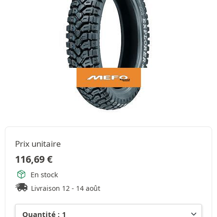
Prix unitaire
116,69
€
En stock
Livraison 12 - 14 août