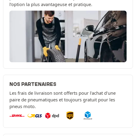
l’option la plus avantageuse et pratique.
NOS PARTENAIRES
Les frais de livraison sont offerts pour l'achat d'une
paire de pneumatiques et toujours gratuit pour les
pneus moto.