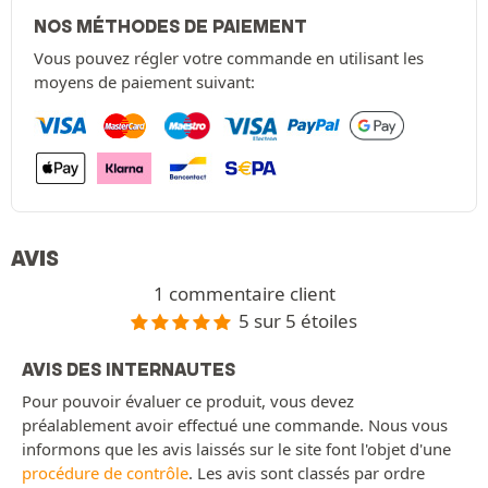
NOS MÉTHODES DE PAIEMENT
Vous pouvez régler votre commande en utilisant les
moyens de paiement suivant:
AVIS
1 commentaire client
5 sur 5 étoiles
AVIS DES INTERNAUTES
Pour pouvoir évaluer ce produit, vous devez
préalablement avoir effectué une commande. Nous vous
informons que les avis laissés sur le site font l'objet d'une
procédure de contrôle
. Les avis sont classés par ordre