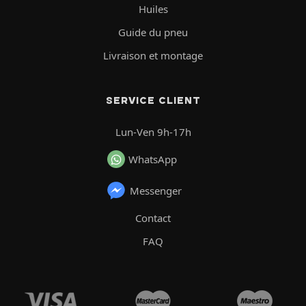
Huiles
Guide du pneu
Livraison et montage
SERVICE CLIENT
Lun-Ven 9h-17h
WhatsApp
Messenger
Contact
FAQ