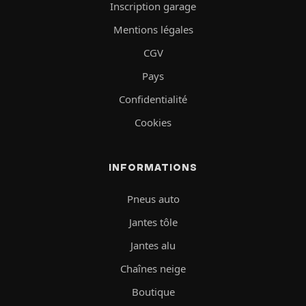
Inscription garage
Mentions légales
CGV
Pays
Confidentialité
Cookies
INFORMATIONS
Pneus auto
Jantes tôle
Jantes alu
Chaînes neige
Boutique