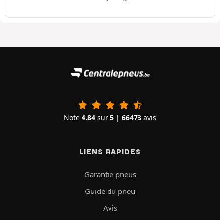
Note
4.84
sur
5
|
66473
avis
LIENS RAPIDES
Garantie pneus
Guide du pneu
Avis