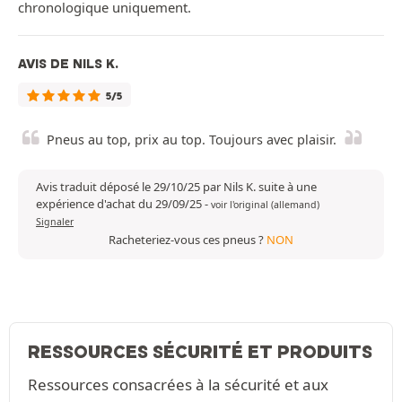
chronologique uniquement.
AVIS DE NILS K.
5/5
Pneus au top, prix au top. Toujours avec plaisir.
Avis traduit déposé le 29/10/25 par Nils K. suite à une
expérience d'achat du 29/09/25
-
voir l'original (allemand)
Signaler
Racheteriez-vous ces pneus ?
NON
RESSOURCES SÉCURITÉ ET PRODUITS
Ressources consacrées à la sécurité et aux