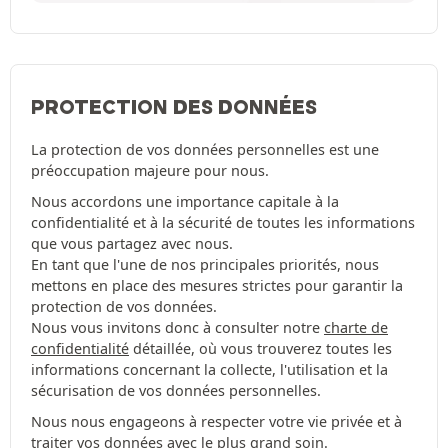
PROTECTION DES DONNÉES
La protection de vos données personnelles est une
préoccupation majeure pour nous.
Nous accordons une importance capitale à la
confidentialité et à la sécurité de toutes les informations
que vous partagez avec nous.
En tant que l'une de nos principales priorités, nous
mettons en place des mesures strictes pour garantir la
protection de vos données.
Nous vous invitons donc à consulter notre
charte de
confidentialité
détaillée, où vous trouverez toutes les
informations concernant la collecte, l'utilisation et la
sécurisation de vos données personnelles.
Nous nous engageons à respecter votre vie privée et à
traiter vos données avec le plus grand soin.