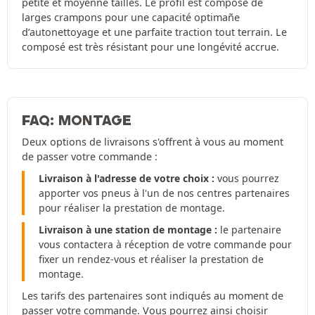
petite et moyenne tailles. Le profil est composé de
larges crampons pour une capacité optimañe
d’autonettoyage et une parfaite traction tout terrain. Le
composé est très résistant pour une longévité accrue.
FAQ: MONTAGE
Deux options de livraisons s'offrent à vous au moment
de passer votre commande :
Livraison à l'adresse de votre choix :
vous pourrez
apporter vos pneus à l'un de nos centres partenaires
pour réaliser la prestation de montage.
Livraison à une station de montage :
le partenaire
vous contactera à réception de votre commande pour
fixer un rendez-vous et réaliser la prestation de
montage.
Les tarifs des partenaires sont indiqués au moment de
passer votre commande. Vous pourrez ainsi choisir