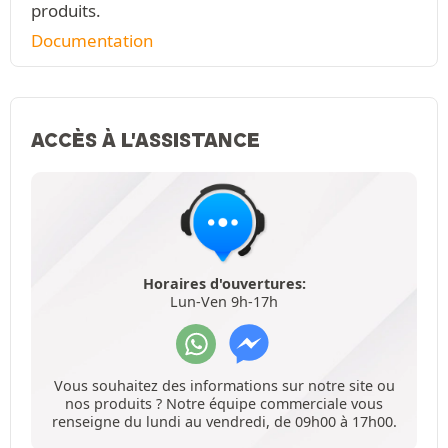
produits.
Documentation
ACCÈS À L'ASSISTANCE
Horaires d'ouvertures:
Lun-Ven 9h-17h
Vous souhaitez des informations sur notre site ou
nos produits ? Notre équipe commerciale vous
renseigne du lundi au vendredi, de 09h00 à 17h00.