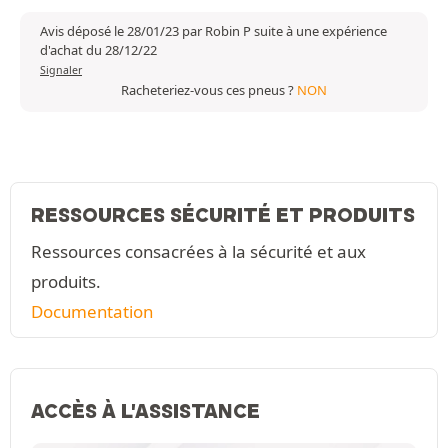
Avis déposé le 28/01/23 par Robin P suite à une expérience
d'achat du 28/12/22
Signaler
Racheteriez-vous ces pneus ?
NON
RESSOURCES SÉCURITÉ ET PRODUITS
Ressources consacrées à la sécurité et aux
produits.
Documentation
ACCÈS À L'ASSISTANCE