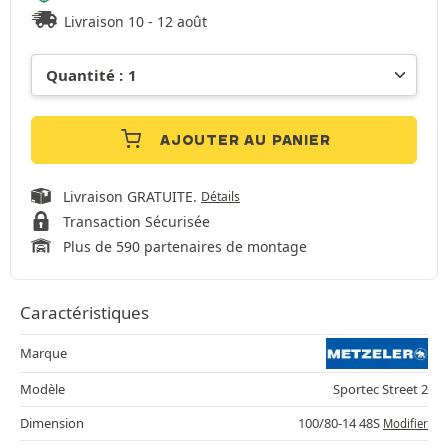
Livraison 10 - 12 août
AJOUTER AU PANIER
Livraison GRATUITE.
Détails
Transaction Sécurisée
Plus de 590 partenaires de montage
Caractéristiques
Marque
Modèle
Sportec Street 2
Dimension
100/80-14 48S
Modifier