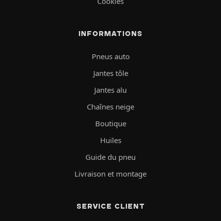
Cookies
INFORMATIONS
Pneus auto
Jantes tôle
Jantes alu
Chaînes neige
Boutique
Huiles
Guide du pneu
Livraison et montage
SERVICE CLIENT