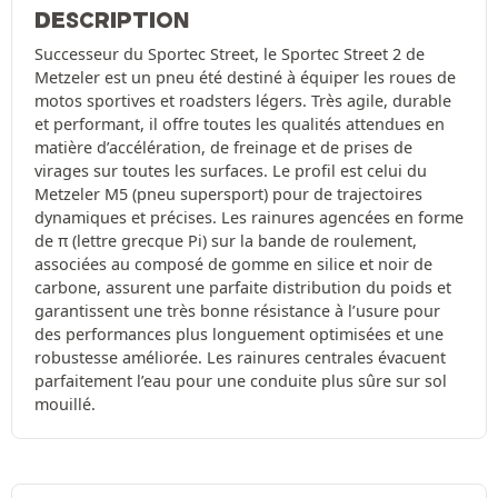
DESCRIPTION
Successeur du Sportec Street, le Sportec Street 2 de
Metzeler est un pneu été destiné à équiper les roues de
motos sportives et roadsters légers. Très agile, durable
et performant, il offre toutes les qualités attendues en
matière d’accélération, de freinage et de prises de
virages sur toutes les surfaces. Le profil est celui du
Metzeler M5 (pneu supersport) pour de trajectoires
dynamiques et précises. Les rainures agencées en forme
de π (lettre grecque Pi) sur la bande de roulement,
associées au composé de gomme en silice et noir de
carbone, assurent une parfaite distribution du poids et
garantissent une très bonne résistance à l’usure pour
des performances plus longuement optimisées et une
robustesse améliorée. Les rainures centrales évacuent
parfaitement l’eau pour une conduite plus sûre sur sol
mouillé.