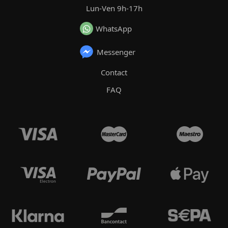
Lun-Ven 9h-17h
WhatsApp
Messenger
Contact
FAQ