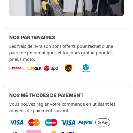
NOS PARTENAIRES
Les frais de livraison sont offerts pour l'achat d'une
paire de pneumatiques et toujours gratuit pour les
pneus moto.
NOS MÉTHODES DE PAIEMENT
Vous pouvez régler votre commande en utilisant les
moyens de paiement suivant: