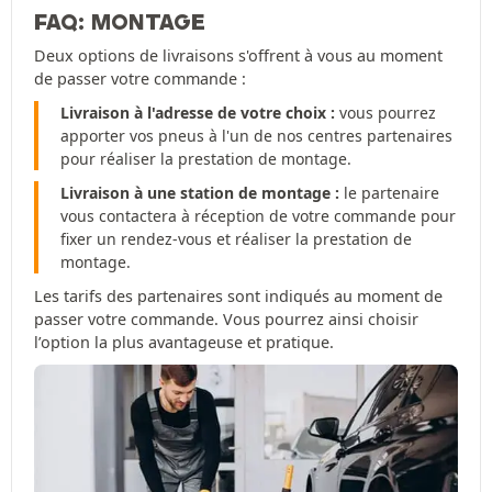
FAQ: MONTAGE
Deux options de livraisons s'offrent à vous au moment
de passer votre commande :
Livraison à l'adresse de votre choix :
vous pourrez
apporter vos pneus à l'un de nos centres partenaires
pour réaliser la prestation de montage.
Livraison à une station de montage :
le partenaire
vous contactera à réception de votre commande pour
fixer un rendez-vous et réaliser la prestation de
montage.
Les tarifs des partenaires sont indiqués au moment de
passer votre commande. Vous pourrez ainsi choisir
l’option la plus avantageuse et pratique.