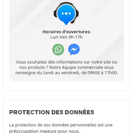
Horaires d'ouvertures:
Lun-Ven 9h-17h
Vous souhaitez des informations sur notre site ou
nos produits ? Notre équipe commerciale vous
renseigne du lundi au vendredi, de 09h00 à 17h00.
PROTECTION DES DONNÉES
La protection de vos données personnelles est une
préoccupation majeure pour nous.