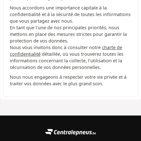
Nous accordons une importance capitale à la
confidentialité et à la sécurité de toutes les informations
que vous partagez avec nous.
En tant que l'une de nos principales priorités, nous
mettons en place des mesures strictes pour garantir la
protection de vos données.
Nous vous invitons donc à consulter notre
charte de
confidentialité
détaillée, où vous trouverez toutes les
informations concernant la collecte, l'utilisation et la
sécurisation de vos données personnelles.
Nous nous engageons à respecter votre vie privée et à
traiter vos données avec le plus grand soin.