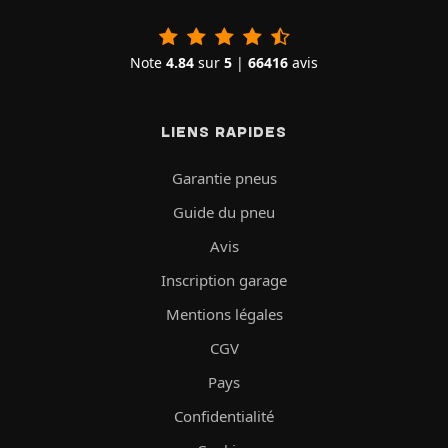
Note
4.84
sur
5
|
66416
avis
LIENS RAPIDES
Garantie pneus
Guide du pneu
Avis
Inscription garage
Mentions légales
CGV
Pays
Confidentialité