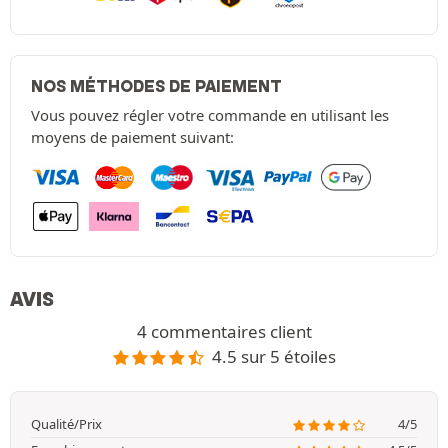
NOS MÉTHODES DE PAIEMENT
Vous pouvez régler votre commande en utilisant les
moyens de paiement suivant:
AVIS
4 commentaires client
4.5 sur 5 étoiles
Qualité/Prix
4/5