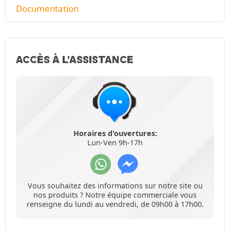
Documentation
ACCÈS À L'ASSISTANCE
Horaires d'ouvertures:
Lun-Ven 9h-17h
Vous souhaitez des informations sur notre site ou
nos produits ? Notre équipe commerciale vous
renseigne du lundi au vendredi, de 09h00 à 17h00.