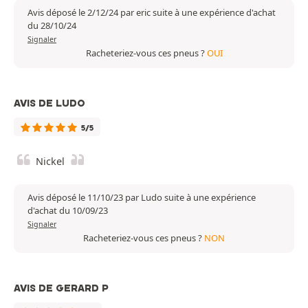
Avis déposé le 2/12/24 par eric suite à une expérience d'achat
du 28/10/24
Signaler
Racheteriez-vous ces pneus ?
OUI
AVIS DE LUDO
5/5
Nickel
Avis déposé le 11/10/23 par Ludo suite à une expérience
d'achat du 10/09/23
Signaler
Racheteriez-vous ces pneus ?
NON
AVIS DE GERARD P