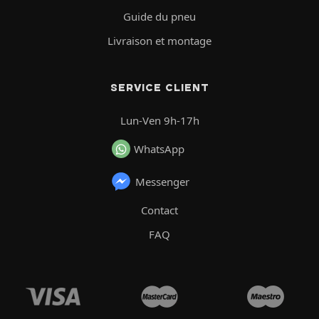
Guide du pneu
Livraison et montage
SERVICE CLIENT
Lun-Ven 9h-17h
WhatsApp
Messenger
Contact
FAQ