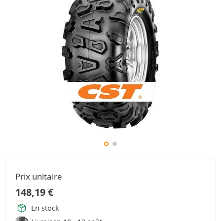
Prix unitaire
148,19
€
En stock