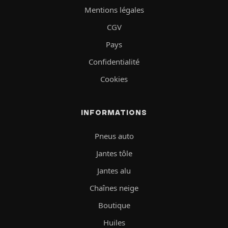
Mentions légales
CGV
Pays
Confidentialité
Cookies
INFORMATIONS
Pneus auto
Jantes tôle
Jantes alu
Chaînes neige
Boutique
Huiles