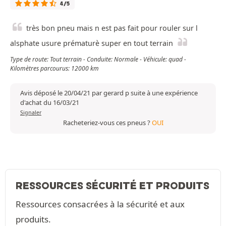
4/5
très bon pneu mais n est pas fait pour rouler sur l
alsphate usure prématurè super en tout terrain
Type de route: Tout terrain - Conduite: Normale - Véhicule: quad -
Kilomètres parcourus: 12000 km
Avis déposé le 20/04/21 par gerard p suite à une expérience
d'achat du 16/03/21
Signaler
Racheteriez-vous ces pneus ?
OUI
RESSOURCES SÉCURITÉ ET PRODUITS
Ressources consacrées à la sécurité et aux
produits.