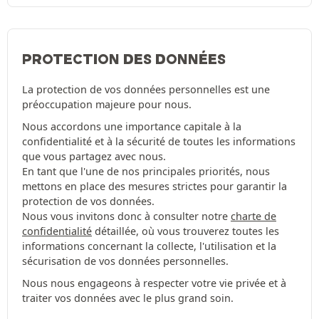
PROTECTION DES DONNÉES
La protection de vos données personnelles est une
préoccupation majeure pour nous.
Nous accordons une importance capitale à la
confidentialité et à la sécurité de toutes les informations
que vous partagez avec nous.
En tant que l'une de nos principales priorités, nous
mettons en place des mesures strictes pour garantir la
protection de vos données.
Nous vous invitons donc à consulter notre
charte de
confidentialité
détaillée, où vous trouverez toutes les
informations concernant la collecte, l'utilisation et la
sécurisation de vos données personnelles.
Nous nous engageons à respecter votre vie privée et à
traiter vos données avec le plus grand soin.