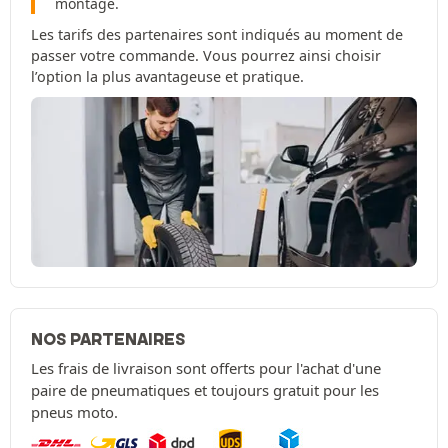
montage.
Les tarifs des partenaires sont indiqués au moment de
passer votre commande. Vous pourrez ainsi choisir
l’option la plus avantageuse et pratique.
NOS PARTENAIRES
Les frais de livraison sont offerts pour l'achat d'une
paire de pneumatiques et toujours gratuit pour les
pneus moto.