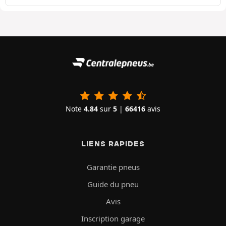
Note
4.84
sur
5
|
66416
avis
LIENS RAPIDES
Garantie pneus
Guide du pneu
Avis
Inscription garage