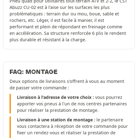
Pneu quad pour utilitaires tout-terrain ATV et 2-2, le CST
Abuzz CU-02 est à l'aise sur les surfaces les plus
problématiques : terrain dur ou mou, boue, sable et
rochers, etc. Léger, il est facile à manier, il est
performant et plein de répondant en freinage comme
en accélération. Sa structure renforcée 6 plis le rendent
plus durable et résistant à la charge.
FAQ: MONTAGE
Deux options de livraisons s'offrent à vous au moment
de passer votre commande :
Livraison à l'adresse de votre choix :
vous pourrez
apporter vos pneus à l'un de nos centres partenaires
pour réaliser la prestation de montage.
Livraison à une station de montage :
le partenaire
vous contactera à réception de votre commande pour
fixer un rendez-vous et réaliser la prestation de