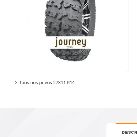
Tous nos pneus 27X11 R14
DESCR