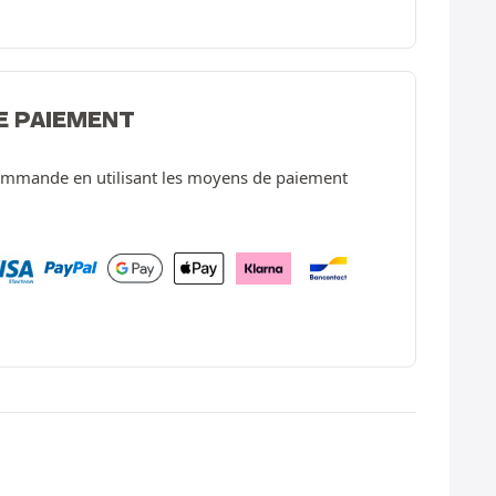
E PAIEMENT
ommande en utilisant les moyens de paiement