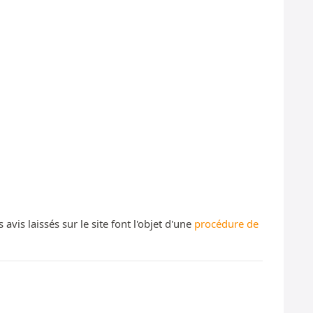
s laissés sur le site font l'objet d'une
procédure de