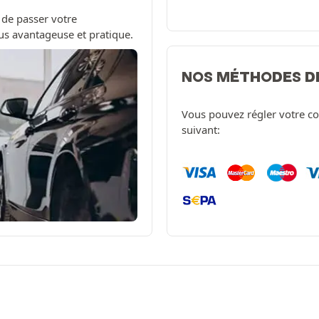
 de passer votre
us avantageuse et pratique.
NOS MÉTHODES D
Vous pouvez régler votre c
suivant: