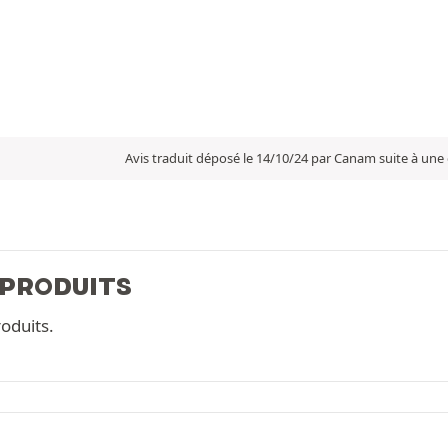
Avis traduit déposé le 14/10/24 par Canam suite à une
 PRODUITS
oduits.