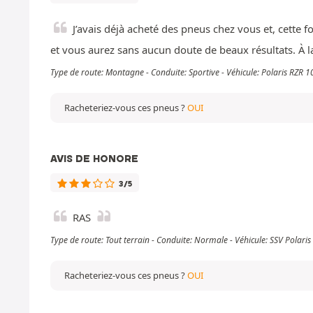
J’avais déjà acheté des pneus chez vous et, cette fo
et vous aurez sans aucun doute de beaux résultats. À la
Type de route: Montagne - Conduite: Sportive - Véhicule: Polaris RZR 
Racheteriez-vous ces pneus ?
OUI
AVIS DE HONORE
3/5
RAS
Type de route: Tout terrain - Conduite: Normale - Véhicule: SSV Polaris
Racheteriez-vous ces pneus ?
OUI