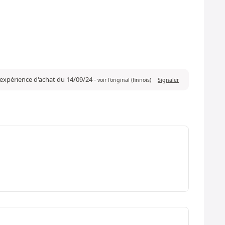
 expérience d'achat du 14/09/24
-
voir l'original (finnois)
Signaler