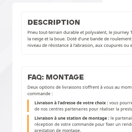
DESCRIPTION
Pneu tout-terrain durable et polyvalent, le Journey T
la neige et la boue. Doté d’une bande de roulement 
niveau de résistance à l’abrasion, aux coupures ou 
FAQ: MONTAGE
Deux options de livraisons s'offrent à vous au mom
commande :
Livraison à l'adresse de votre choix :
vous pourre
de nos centres partenaires pour réaliser la pres
Livraison à une station de montage :
le partenai
réception de votre commande pour fixer un rendez
prestation de montage.