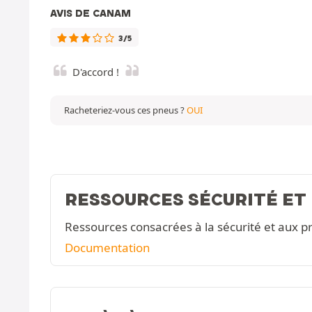
AVIS DE CANAM
3/5
D'accord !
Racheteriez-vous ces pneus ?
OUI
RESSOURCES SÉCURITÉ ET
Ressources consacrées à la sécurité et aux pr
Documentation