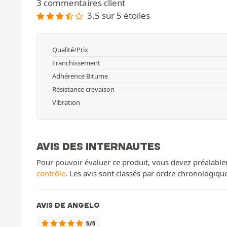
3 commentaires client
3.5 sur 5 étoiles
Qualité/Prix
Franchissement
Adhérence Bitume
Résistance crevaison
Vibration
AVIS DES INTERNAUTES
Pour pouvoir évaluer ce produit, vous devez préalable
contrôle
. Les avis sont classés par ordre chronologiq
AVIS DE ANGELO
5/5