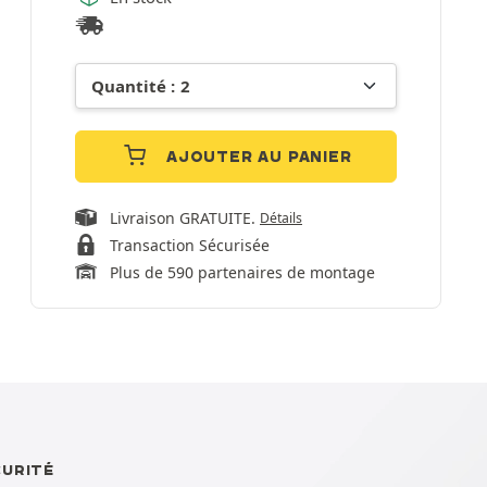
AJOUTER AU PANIER
Livraison GRATUITE.
Détails
Transaction Sécurisée
Plus de 590 partenaires de montage
CURITÉ