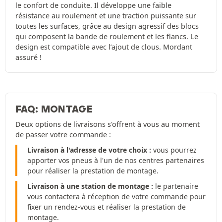
le confort de conduite. Il développe une faible
résistance au roulement et une traction puissante sur
toutes les surfaces, grâce au design agressif des blocs
qui composent la bande de roulement et les flancs. Le
design est compatible avec l’ajout de clous. Mordant
assuré !
FAQ: MONTAGE
Deux options de livraisons s'offrent à vous au moment
de passer votre commande :
Livraison à l'adresse de votre choix :
vous pourrez
apporter vos pneus à l'un de nos centres partenaires
pour réaliser la prestation de montage.
Livraison à une station de montage :
le partenaire
vous contactera à réception de votre commande pour
fixer un rendez-vous et réaliser la prestation de
montage.