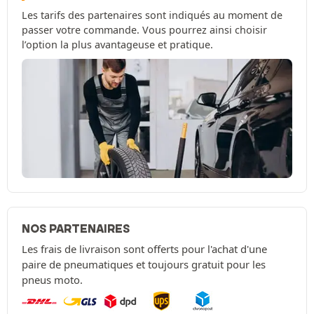
Les tarifs des partenaires sont indiqués au moment de
passer votre commande. Vous pourrez ainsi choisir
l’option la plus avantageuse et pratique.
NOS PARTENAIRES
Les frais de livraison sont offerts pour l'achat d'une
paire de pneumatiques et toujours gratuit pour les
pneus moto.