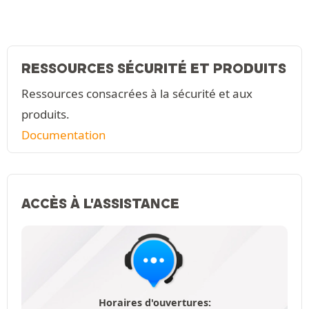
RESSOURCES SÉCURITÉ ET PRODUITS
Ressources consacrées à la sécurité et aux
produits.
Documentation
ACCÈS À L'ASSISTANCE
Horaires d'ouvertures: