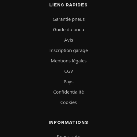
LIENS RAPIDES
Garantie pneus
Guide du pneu
Avis
Inscription garage
Mentions légales
CGV
Pays
Confidentialité
Cookies
INFORMATIONS
Pneus auto