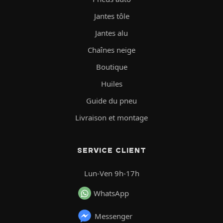
Jantes tôle
Jantes alu
Chaînes neige
Boutique
Huiles
Guide du pneu
Livraison et montage
SERVICE CLIENT
Lun-Ven 9h-17h
WhatsApp
Messenger