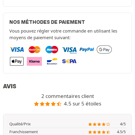
NOS MÉTHODES DE PAIEMENT
Vous pouvez régler votre commande en utilisant les
moyens de paiement suivant:
AVIS
2 commentaires client
4.5 sur 5 étoiles
Qualité/Prix
4/5
Franchissement
4.5/5