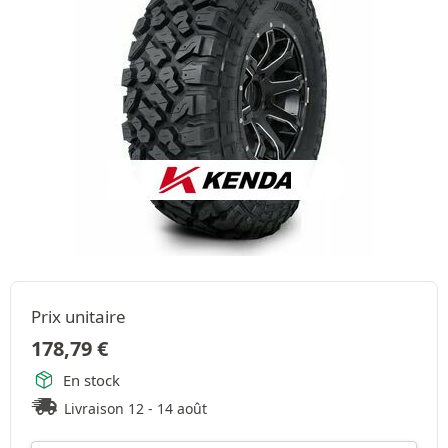
Prix unitaire
178,79
€
En stock
Livraison 12 - 14 août