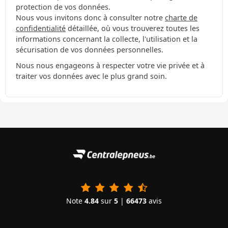
protection de vos données.
Nous vous invitons donc à consulter notre
charte de
confidentialité
détaillée, où vous trouverez toutes les
informations concernant la collecte, l'utilisation et la
sécurisation de vos données personnelles.
Nous nous engageons à respecter votre vie privée et à
traiter vos données avec le plus grand soin.
Note
4.84
sur
5
|
66473
avis