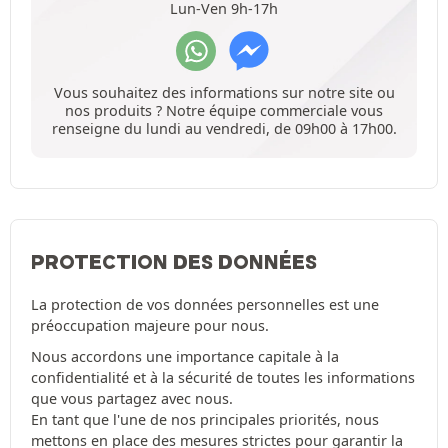
Lun-Ven 9h-17h
Vous souhaitez des informations sur notre site ou
nos produits ? Notre équipe commerciale vous
renseigne du lundi au vendredi, de 09h00 à 17h00.
PROTECTION DES DONNÉES
La protection de vos données personnelles est une
préoccupation majeure pour nous.
Nous accordons une importance capitale à la
confidentialité et à la sécurité de toutes les informations
que vous partagez avec nous.
En tant que l'une de nos principales priorités, nous
mettons en place des mesures strictes pour garantir la