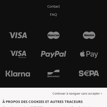
Contact
FAQ
Continuer à naviguer sans accepter >
À PROPOS DES COOKIES ET AUTRES TRACEURS