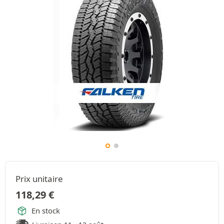
Prix unitaire
118,29
€
En stock