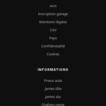
Avis
Inscription garage
Mentions légales
CGV
Pays
Confidentialité
Cookies
INFORMATIONS
Pneus auto
Jantes tôle
Jantes alu
Chaînes neige