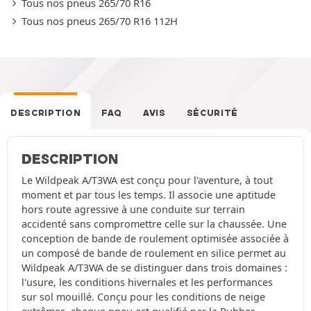
Tous nos pneus 265/70 R16
Tous nos pneus 265/70 R16 112H
DESCRIPTION
FAQ
AVIS
SÉCURITÉ
DESCRIPTION
Le Wildpeak A/T3WA est conçu pour l'aventure, à tout
moment et par tous les temps. Il associe une aptitude
hors route agressive à une conduite sur terrain
accidenté sans compromettre celle sur la chaussée. Une
conception de bande de roulement optimisée associée à
un composé de bande de roulement en silice permet au
Wildpeak A/T3WA de se distinguer dans trois domaines :
l'usure, les conditions hivernales et les performances
sur sol mouillé. Conçu pour les conditions de neige